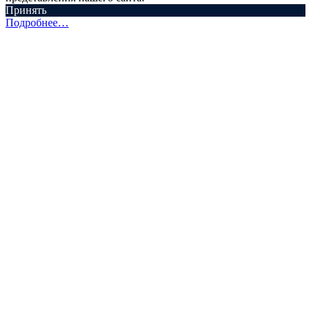
Принять
Подробнее…