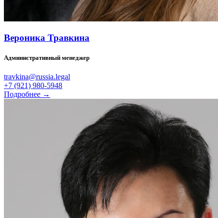
Вероника Травкина
Административный менеджер
travkina@russia.legal
+7 (921) 980-5948
Подробнее →