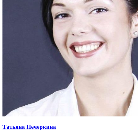
Татьяна Печеркина