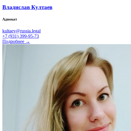
Владислав Култаев
Адвокат
kultaev@russia.legal
+7 (931) 399-95-73
Подробнее →