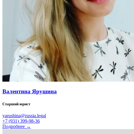
Валентина Ярушина
Старший юрист
yarushina@russia.legal
+7 (931) 399-98-36
Подробнее →