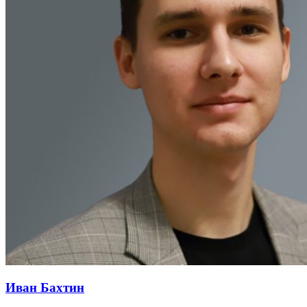
Иван Бахтин