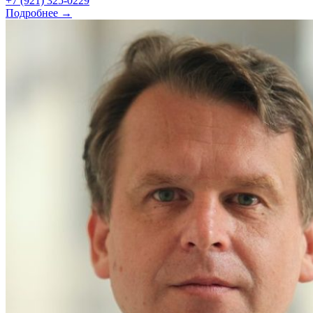
+7 (921) 325-0229
Подробнее →