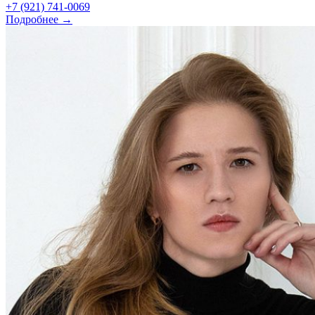
+7 (921) 741-0069
Подробнее →