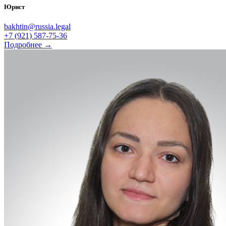
Юрист
bakhtin@russia.legal
+7 (921) 587-75-36
Подробнее →