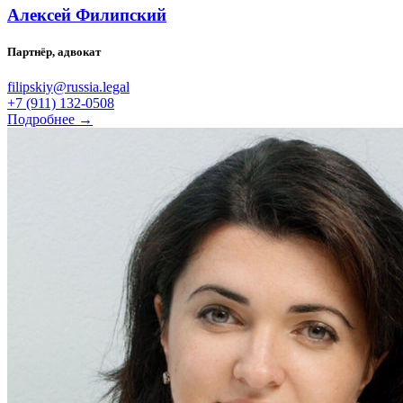
Алексей Филипский
Партнёр, адвокат
filipskiy@russia.legal
+7 (911) 132-0508
Подробнее →