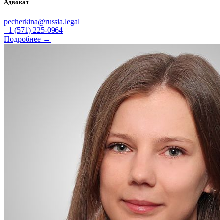
Адвокат
pecherkina@russia.legal
+1 (571) 225-0964
Подробнее →