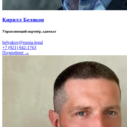
Кирилл Беляков
Управляющий партнёр, адвокат
belyakov@russia.legal
+7 (921) 942-1763
Подробнее →