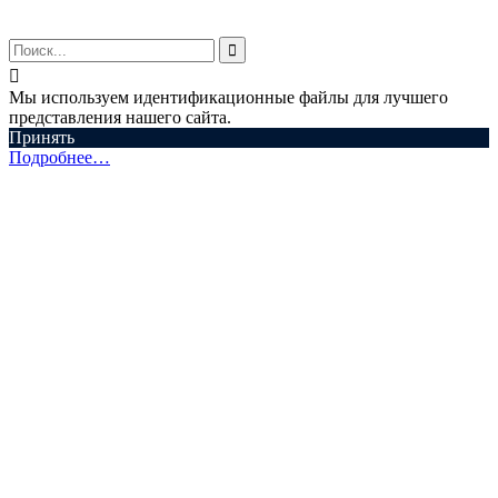


Мы используем идентификационные файлы для лучшего
представления нашего сайта.
Принять
Подробнее…