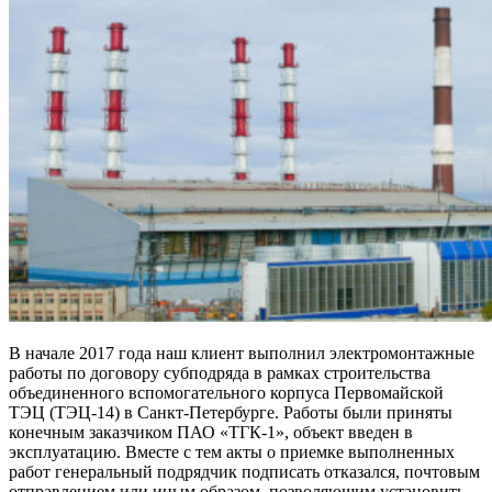
В начале 2017 года наш клиент выполнил электромонтажные
работы по договору субподряда в рамках строительства
объединенного вспомогательного корпуса Первомайской
ТЭЦ (ТЭЦ-14) в Санкт-Петербурге. Работы были приняты
конечным заказчиком ПАО «ТГК-1», объект введен в
эксплуатацию. Вместе с тем акты о приемке выполненных
работ генеральный подрядчик подписать отказался, почтовым
отправлением или иным образом, позволяющим установить