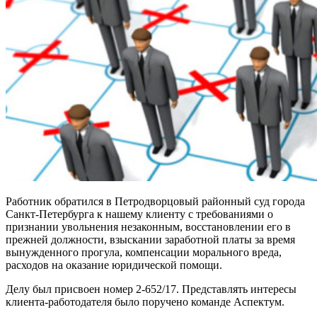
Работник обратился в Петродворцовый районный суд города
Санкт-Петербурга к нашему клиенту с требованиями о
признании увольнения незаконным, восстановлении его в
прежней должности, взыскании заработной платы за время
вынужденного прогула, компенсации морального вреда,
расходов на оказание юридической помощи.
Делу был присвоен номер 2-652/17. Представлять интересы
клиента-работодателя было поручено команде Аспектум.