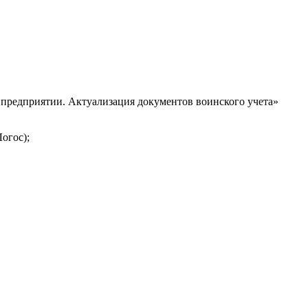
 предприятии. Актуализация документов воинского учета»
огос);