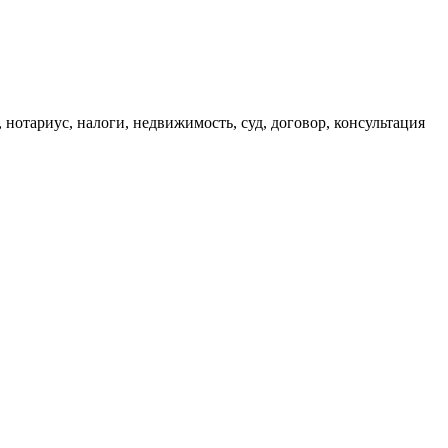
, нотариус, налоги, недвижимость, суд, договор, консультация