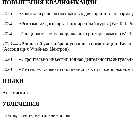
ПОВЫШЕНИЯ КВАЛИФИКАЦИИ
2025 — «Защита персональных данных для юристов: информац
2024 — «Рекламные договоры. Расширенный курс» (We Talk Pr
2024 — «Специалист по маркировке интернет-рекламы» (We Tal
2023 — «Воинский учет и бронирование в организации. Военны
(Ассоциация Учебных Центров);
2020 — «Строительно-инвестиционная деятельность: актуальны
2020 — «Интеллектуальная собственность в цифровой экономи
ЯЗЫКИ
Английский
УВЛЕЧЕНИЯ
Танцы, чтение, настольные игры