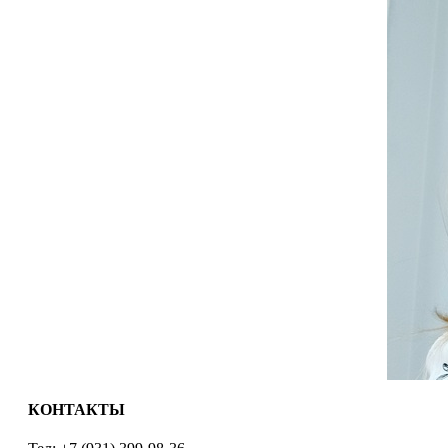
КОНТАКТЫ