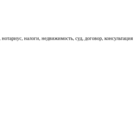
, нотариус, налоги, недвижимость, суд, договор, консультация