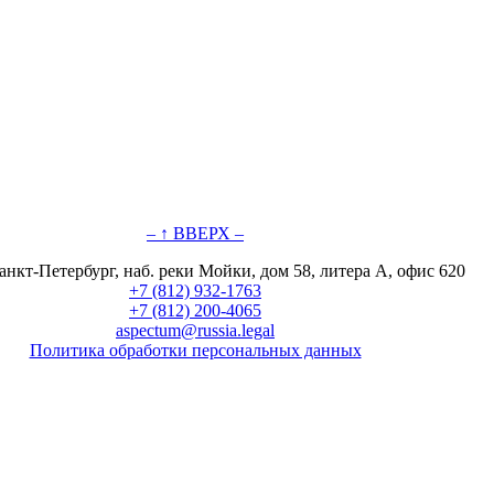
– ↑ ВВЕРХ –
анкт-Петербург, наб. реки Мойки, дом 58, литера А, офис 620
+7 (812) 932-1763
+7 (812) 200-4065
aspectum@russia.legal
Политика обработки персональных данных