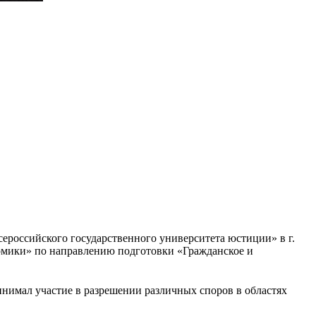
ероссийского государственного университета юстиции» в г.
омики» по направлению подготовки «Гражданское и
нимал участие в разрешении различных споров в областях