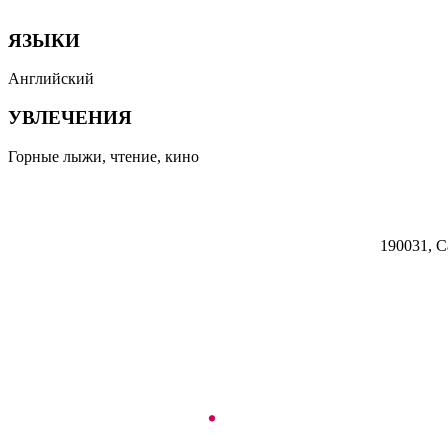
ЯЗЫКИ
Английский
УВЛЕЧЕНИЯ
Горные лыжи, чтение, кино
190031, С