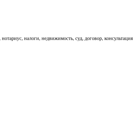
, нотариус, налоги, недвижимость, суд, договор, консультация