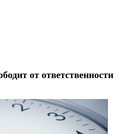
ободит от ответственности