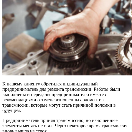
К нашему клиенту обратился индивидуальный
предприниматель для ремонта трансмиссии. Работы были
выполнены и переданы предпринимателю вместе с
рекомендациями о замене изношенных элементов
трансмиссии, которые могут стать причиной поломки в
будущем.
Предприниматель принял трансмиссию, но изношенные
элементы менять не стал. Через некоторое время трансмиссия
вновь вышла из строя.