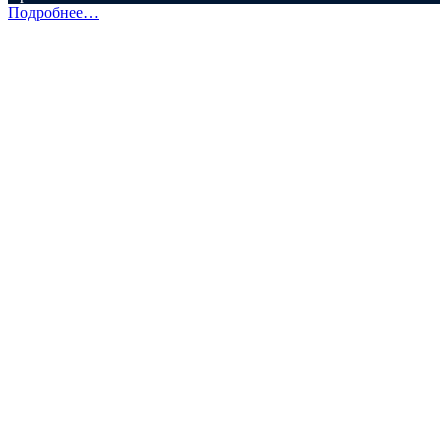
Подробнее…