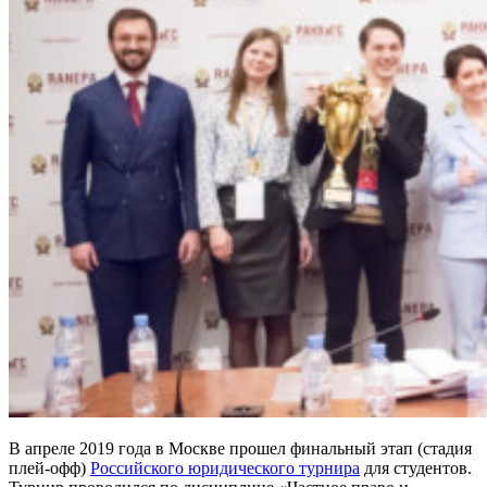
В апреле 2019 года в Москве прошел финальный этап (стадия
плей-офф)
Российского юридического турнира
для студентов.