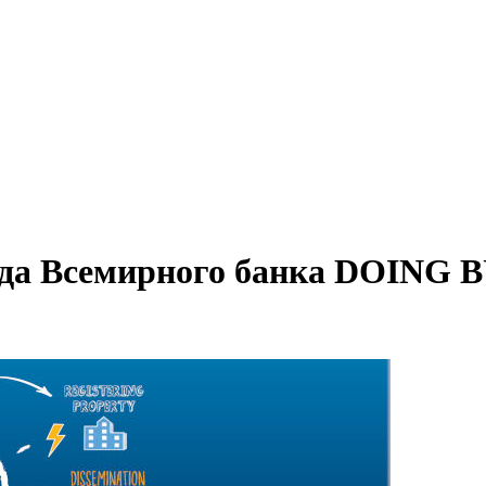
ада Всемирного банка DOING 