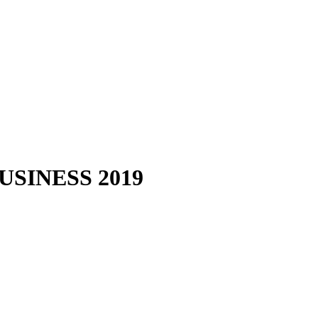
BUSINESS 2019