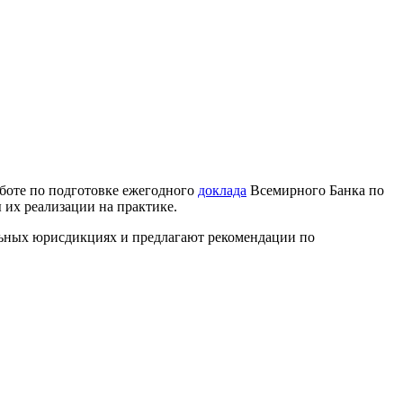
боте по подготовке ежегодного
доклада
Всемирного Банка по
 их реализации на практике.
ьных юрисдикциях и предлагают рекомендации по