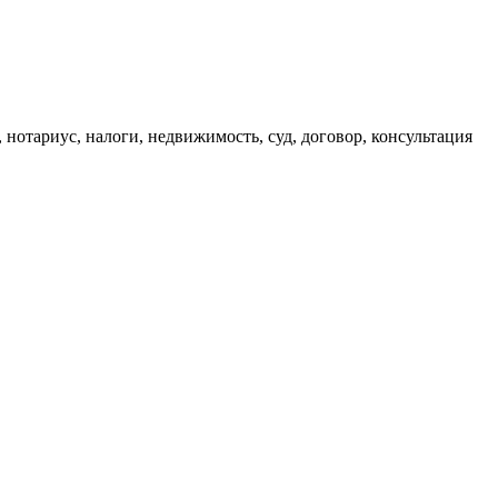
, нотариус, налоги, недвижимость, суд, договор, консультация