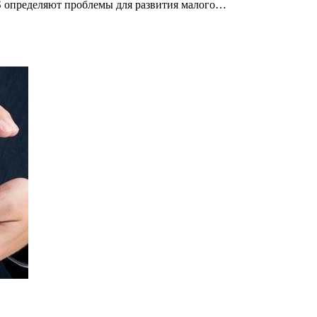
 определяют проблемы для развития малого…