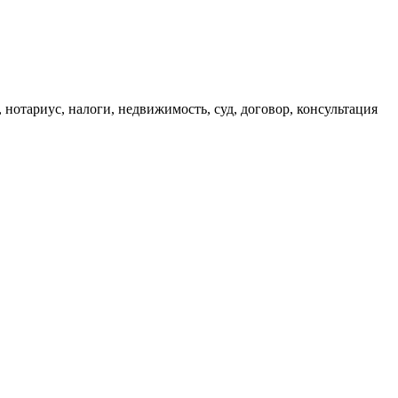
, нотариус, налоги, недвижимость, суд, договор, консультация