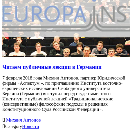
Читаем публичные лекции в Германии
7 февраля 2018 года Михаил Антонов, партнер Юридической
фирмы «Аспектум.», по приглашению Института восточно-
европейских исследований Свободного университета
Берлина (Германия) выступил перед студентами этого
Института с публичной лекцией «Традиционалистские
(консервативные) философские подходы в решениях
Конституционного Суда Российской Федерации».

Михаил Антонов

Category
Новости