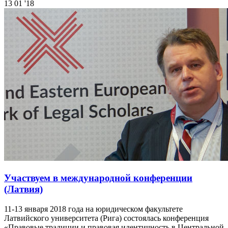
13
01 '18
Участвуем в международной конференции
(Латвия)
11-13 января 2018 года на юридическом факультете
Латвийского университета (Рига) состоялась конференция
«Правовые традиции и правовая идентичность в Центральной