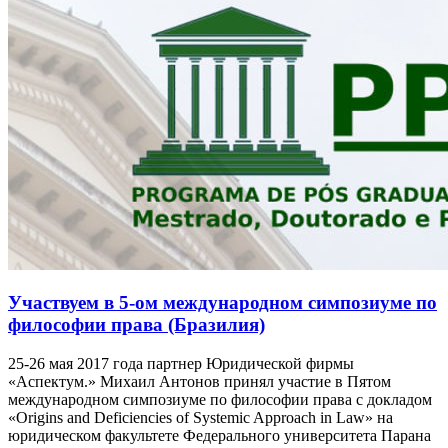
Участвуем в 5-ом международном симпозиуме по
философии права (Бразилия)
25-26 мая 2017 года партнер Юридической фирмы
«Аспектум.» Михаил Антонов принял участие в Пятом
международном симпозиуме по философии права с докладом
«Origins and Deficiencies of Systemic Approach in Law» на
юридическом факультете Федерального университета Парана