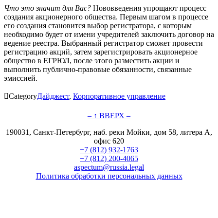
Что это значит для Вас?
Нововведения упрощают процесс
создания акционерного общества. Первым шагом в процессе
его создания становится выбор регистратора, с которым
необходимо будет от имени учредителей заключить договор на
ведение реестра. Выбранный регистратор сможет провести
регистрацию акций, затем зарегистрировать акционерное
общество в ЕГРЮЛ, после этого разместить акции и
выполнить публично-правовые обязанности, связанные
эмиссией.

Category
Дайджест
,
Корпоративное управление
– ↑ ВВЕРХ –
190031, Санкт-Петербург, наб. реки Мойки, дом 58, литера А,
офис 620
+7 (812) 932-1763
+7 (812) 200-4065
aspectum@russia.legal
Политика обработки персональных данных