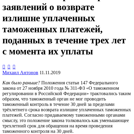
заявлений о возврате
излишне уплаченных
таможенных платежей,
поданных в течение трех лет
с момента их уплаты



Михаил Антонов
11.11.2019
Как было раньше?
Положения статьи 147 Федерального
закона от 27 ноября 2010 года № 311-ФЗ «О таможенном
регулировании в Российской Федерации» трактовались таким
образом, что таможенный орган не мог проводить
таможенный контроль в течение 30 дней за пределами
трёхлетнего срока возврата излишне уплаченных таможенных
платежей. Согласно придаваемому таможенными органами
смыслу, это положение закона толковалось как уменьшающее
трехлетний срок для обращения на время проведения
таможенного контроля на 30 дней.