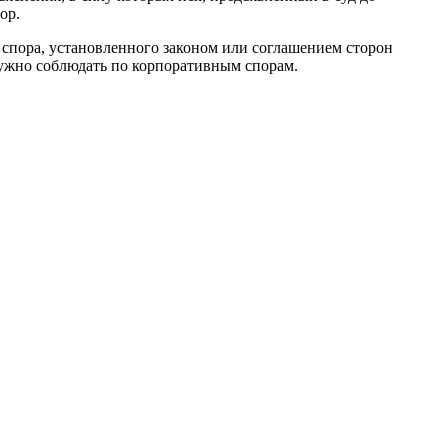
ор.
 спора, установленного законом или соглашением сторон
 нужно соблюдать по корпоративным спорам.