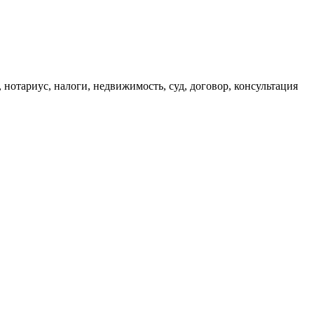
, нотариус, налоги, недвижимость, суд, договор, консультация