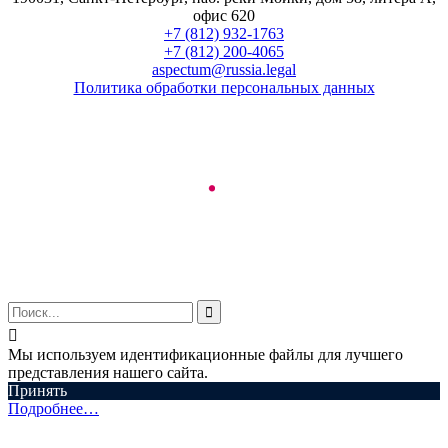
офис 620
+7 (812) 932-1763
+7 (812) 200-4065
aspectum@russia.legal
Политика обработки персональных данных
© ООО "Аспектум.", 2016-2025


Мы используем идентификационные файлы для лучшего
представления нашего сайта.
Принять
Подробнее…