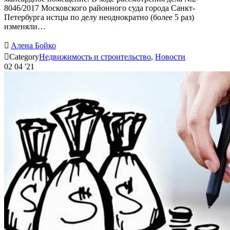
8046/2017 Московского районного суда города Санкт-
Петербурга истцы по делу неоднократно (более 5 раз)
изменяли…

Алена Бойко

Category
Недвижимость и строительство
,
Новости
02
04 '21