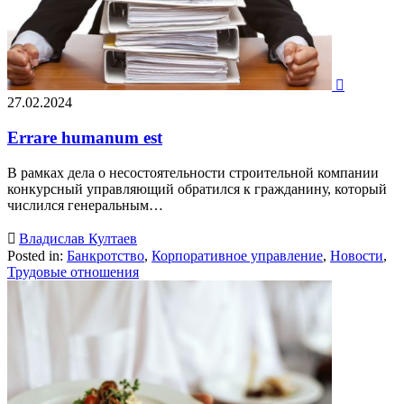

27.02.2024
Errare humanum est
В рамках дела о несостоятельности строительной компании
конкурсный управляющий обратился к гражданину, который
числился генеральным…

Владислав Култаев
Posted in:
Банкротство
,
Корпоративное управление
,
Новости
,
Трудовые отношения