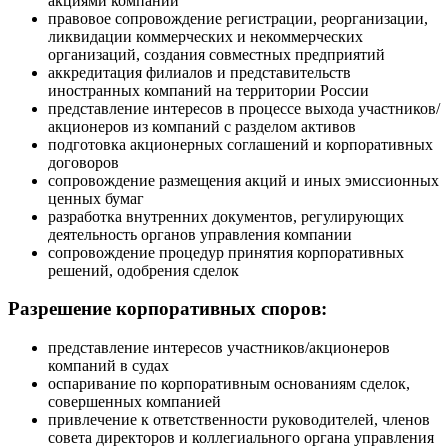
акциями компаний
правовое сопровождение регистрации, реорганизации,
ликвидации коммерческих и некоммерческих
организаций, создания совместных предприятий
аккредитация филиалов и представительств
иностранных компаний на территории России
представление интересов в процессе выхода участников/
акционеров из компаний с разделом активов
подготовка акционерных соглашений и корпоративных
договоров
сопровождение размещения акций и иных эмиссионных
ценных бумаг
разработка внутренних документов, регулирующих
деятельность органов управления компании
сопровождение процедур принятия корпоративных
решений, одобрения сделок
Разрешение корпоративных споров:
представление интересов участников/акционеров
компаний в судах
оспаривание по корпоративным основаниям сделок,
совершенных компанией
привлечение к ответственности руководителей, членов
совета директоров и коллегиального органа управления