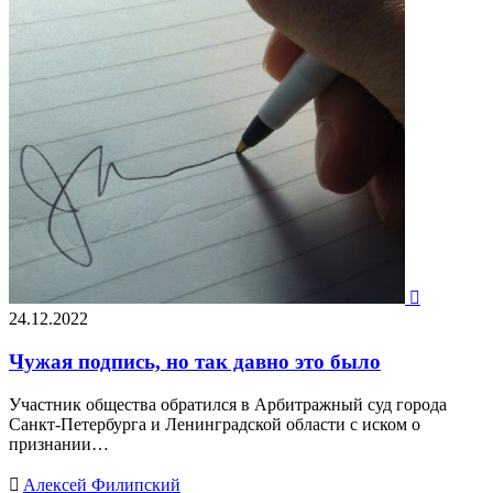

24.12.2022
Чужая подпись, но так давно это было
Участник общества обратился в Арбитражный суд города
Санкт-Петербурга и Ленинградской области с иском о
признании…

Алексей Филипский