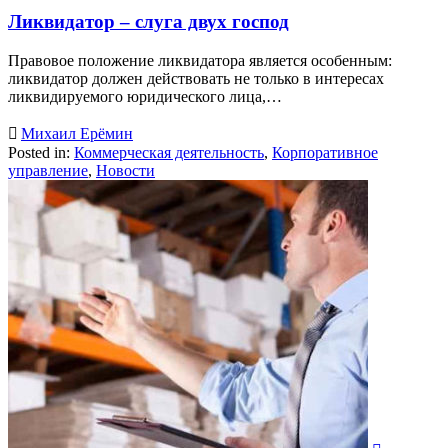
Ликвидатор – слуга двух господ
Правовое положение ликвидатора является особенным:
ликвидатор должен действовать не только в интересах
ликвидируемого юридического лица,…

Михаил Ерёмин
Posted in:
Коммерческая деятельность
,
Корпоративное
управление
,
Новости