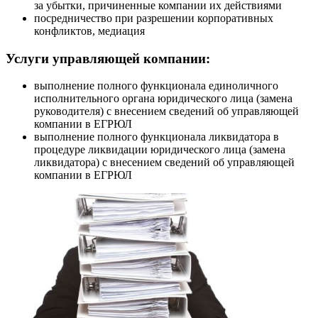
за убытки, причиненные компании их действиями
посредничество при разрешении корпоративных
конфликтов, медиация
Услуги управляющей компании:
выполнение полного функционала единоличного
исполнительного органа юридического лица (замена
руководителя) с внесением сведений об управляющей
компании в ЕГРЮЛ
выполнение полного функционала ликвидатора в
процедуре ликвидации юридического лица (замена
ликвидатора) с внесением сведений об управляющей
компании в ЕГРЮЛ