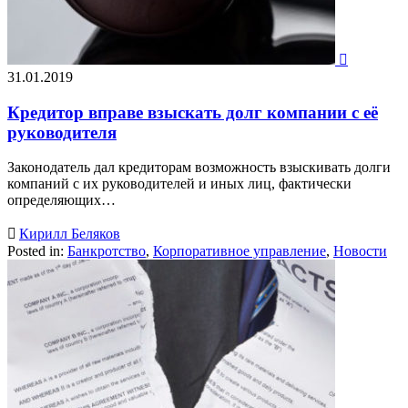

31.01.2019
Кредитор вправе взыскать долг компании с её
руководителя
Законодатель дал кредиторам возможность взыскивать долги
компаний с их руководителей и иных лиц, фактически
определяющих…

Кирилл Беляков
Posted in:
Банкротство
,
Корпоративное управление
,
Новости