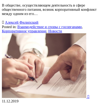
В обществе, осуществляющем деятельность в сфере
общественного питания, возник корпоративный конфликт
между одним из его…

Алексей Филипский
Posted in:
Взаимодействие и споры с госорганами
,
Корпоративное управление
,
Новости

11.12.2019