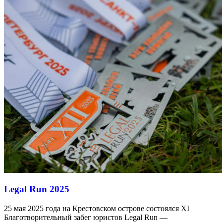
Legal Run 2025
25 мая 2025 года на Крестовском острове состоялся XI
Благотворительный забег юристов Legal Run —