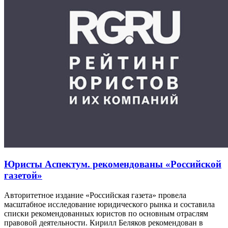
Юристы Аспектум. рекомендованы «Российской
газетой»
Авторитетное издание «Российская газета» провела
масштабное исследование юридического рынка и составила
списки рекомендованных юристов по основным отраслям
правовой деятельности. Кирилл Беляков рекомендован в