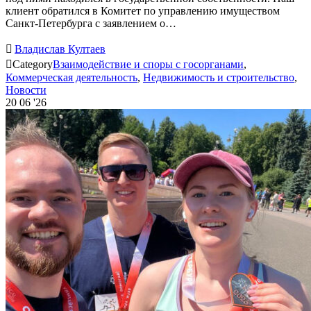
клиент обратился в Комитет по управлению имуществом
Санкт-Петербурга с заявлением о…

Владислав Култаев

Category
Взаимодействие и споры с госорганами
,
Коммерческая деятельность
,
Недвижимость и строительство
,
Новости
20
06 '26