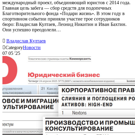
международный проект, объединяющий юристов с 2014 года.
Главная цель забега — сбор средств для подопечных
Благотворительного фонда «Подари жизнь». В этом году в
спортивном событии приняли участие трое сотрудников
бюро: Владислав Култаев, Леонид Никитин и Иван Бахтин.
Они успешно преодолели…

Владислав Култаев

Category
Новости
07
05 '25