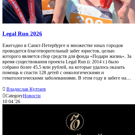
Legal Run 2026
Ежегодно в Санкт-Петербурге и множестве иных городов
проводится благотворительный забег юристов, целью
которого является сбор средств для фонда «Подари жизнь». За
время существования проекта Legal Run (с 2014 г.) было
собрано более 45,5 млн рублей, на которые удалось оказать
помощь и спасти 128 детей с онкологическими и
гематологическими заболеваниями. В этом году в забеге на…

Владислав Култаев

Category
Новости
10
04 '26