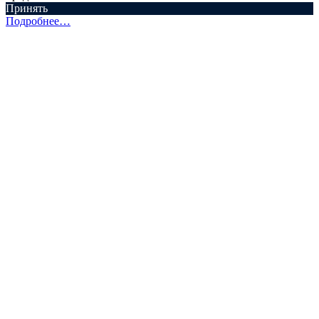
Принять
Подробнее…