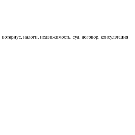
, нотариус, налоги, недвижимость, суд, договор, консультация