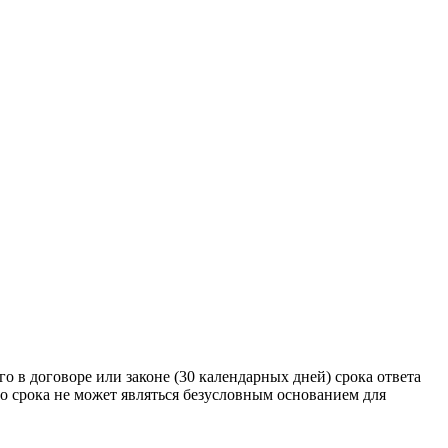
о в договоре или законе (30 календарных дней) срока ответа
о срока не может являться безусловным основанием для