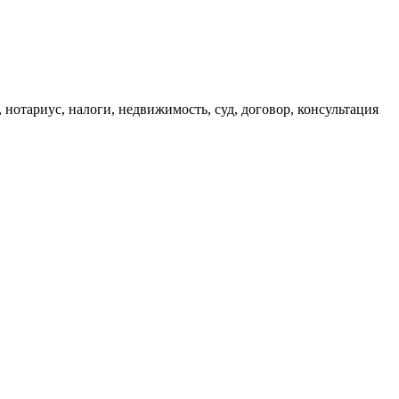
, нотариус, налоги, недвижимость, суд, договор, консультация