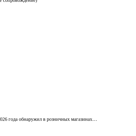
е сопровождение)
026 года обнаружил в розничных магазинах…