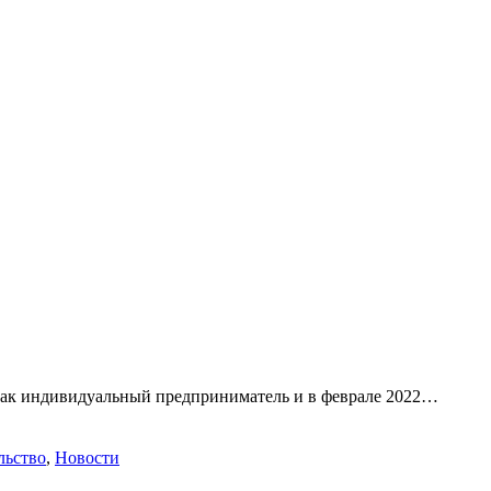
 как индивидуальный предприниматель и в феврале 2022…
льство
,
Новости