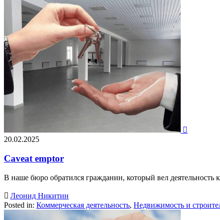

20.02.2025
Caveat emptor
В наше бюро обратился гражданин, который вел деятельность

Леонид Никитин
Posted in:
Коммерческая деятельность
,
Недвижимость и строите