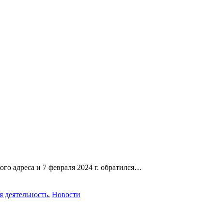
о адреса и 7 февраля 2024 г. обратился…
я деятельность
,
Новости