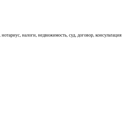
, нотариус, налоги, недвижимость, суд, договор, консультация