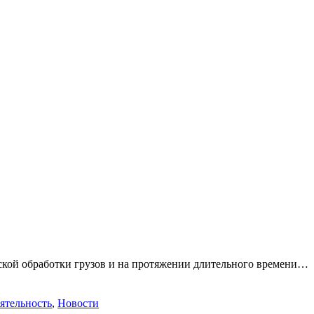
ской обработки грузов и на протяжении длительного времени…
ятельность
,
Новости