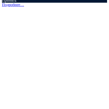
Принять
Подробнее…