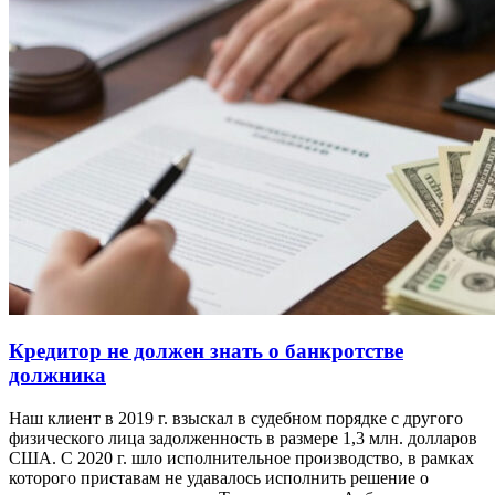
Кредитор не должен знать о банкротстве
должника
Наш клиент в 2019 г. взыскал в судебном порядке с другого
физического лица задолженность в размере 1,3 млн. долларов
США. С 2020 г. шло исполнительное производство, в рамках
которого приставам не удавалось исполнить решение о