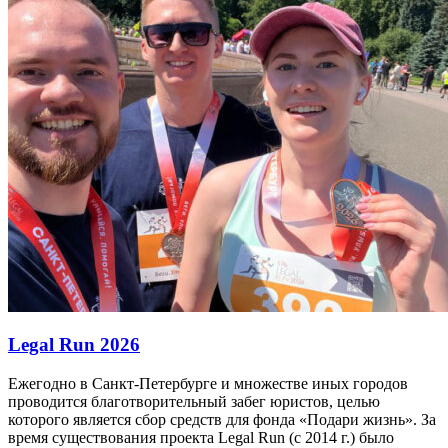
Legal Run 2026
Ежегодно в Санкт-Петербурге и множестве иных городов
проводится благотворительный забег юристов, целью
которого является сбор средств для фонда «Подари жизнь». За
время существования проекта Legal Run (с 2014 г.) было