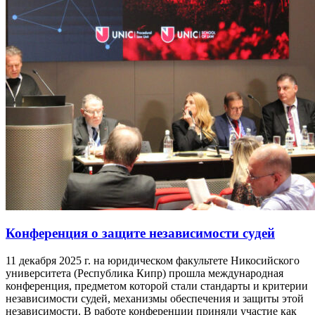
Конференция о защите независимости судей
11 декабря 2025 г. на юридическом факультете Никосийского
университета (Республика Кипр) прошла международная
конференция, предметом которой стали стандарты и критерии
независимости судей, механизмы обеспечения и защиты этой
независимости. В работе конференции приняли участие как