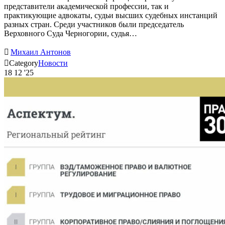
представители академической профессии, так и
практикующие адвокаты, судьи высших судебных инстанций
разных стран. Среди участников были председатель
Верховного Суда Черногории, судья…

Михаил Антонов

Category
Новости
18
12 '25