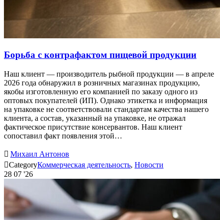
Борьба с контрафактом пищевой продукции
Наш клиент — производитель рыбной продукции — в апреле
2026 года обнаружил в розничных магазинах продукцию,
якобы изготовленную его компанией по заказу одного из
оптовых покупателей (ИП). Однако этикетка и информация
на упаковке не соответствовали стандартам качества нашего
клиента, а состав, указанный на упаковке, не отражал
фактическое присутствие консервантов. Наш клиент
сопоставил факт появления этой…

Михаил Антонов

Category
Коммерческая деятельность
,
Новости
28
07 '26