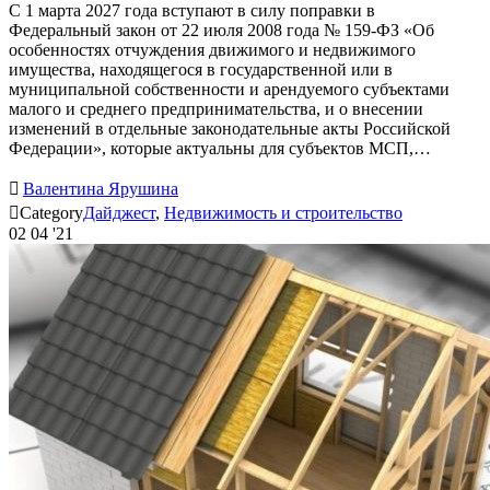
С 1 марта 2027 года вступают в силу поправки в
Федеральный закон от 22 июля 2008 года № 159-ФЗ «Об
особенностях отчуждения движимого и недвижимого
имущества, находящегося в государственной или в
муниципальной собственности и арендуемого субъектами
малого и среднего предпринимательства, и о внесении
изменений в отдельные законодательные акты Российской
Федерации», которые актуальны для субъектов МСП,…

Валентина Ярушина

Category
Дайджест
,
Недвижимость и строительство
02
04 '21