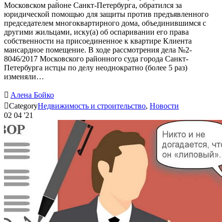
Московском районе Санкт-Петербурга, обратился за
юридической помощью для защиты против предъявленного
председателем многоквартирного дома, объединившимся с
другими жильцами, иску(а) об оспаривании его права
собственности на присоединенное к квартире Клиента
мансардное помещение. В ходе рассмотрения дела №2-
8046/2017 Московского районного суда города Санкт-
Петербурга истцы по делу неоднократно (более 5 раз)
изменяли…

Алена Бойко

Category
Недвижимость и строительство
,
Новости
02
04 '21